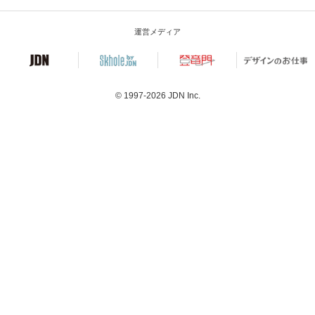
運営メディア
© 1997-2026
JDN Inc.