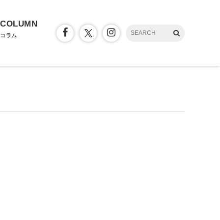
COLUMN
コラム