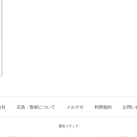
会社
広告・取材について
メルマガ
利用規約
お問い
運営メディア