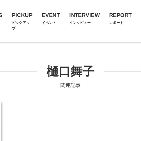
S
PICKUP
EVENT
INTERVIEW
REPORT
ス
ピックアッ
イベント
インタビュー
レポート
プ
樋口舞子
関連記事