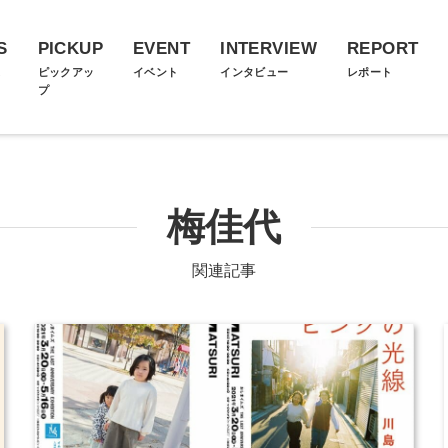
S
PICKUP
EVENT
INTERVIEW
REPORT
ス
ピックアッ
イベント
インタビュー
レポート
プ
梅佳代
関連記事