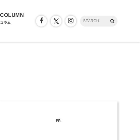
COLUMN
コラム
PR