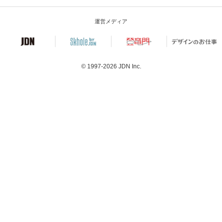
運営メディア
© 1997-2026
JDN Inc.