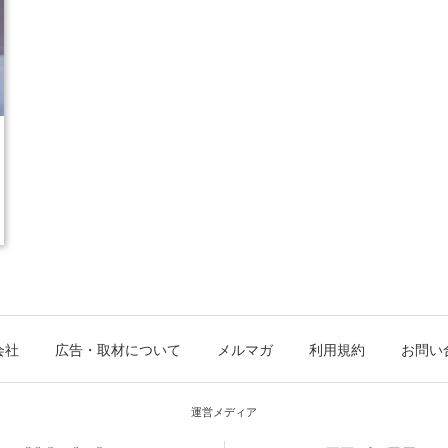
会社
広告・取材について
メルマガ
利用規約
お問い
運営メディア