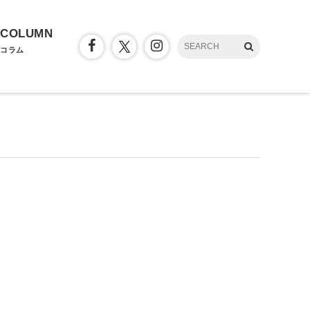
COLUMN
コラム