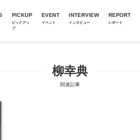
S
PICKUP
EVENT
INTERVIEW
REPORT
ス
ピックアッ
イベント
インタビュー
レポート
プ
柳幸典
関連記事