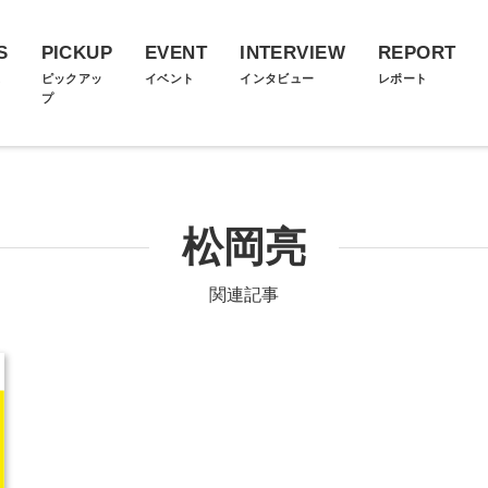
S
PICKUP
EVENT
INTERVIEW
REPORT
ス
ピックアッ
イベント
インタビュー
レポート
プ
松岡亮
関連記事