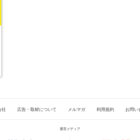
会社
広告・取材について
メルマガ
利用規約
お問い
運営メディア