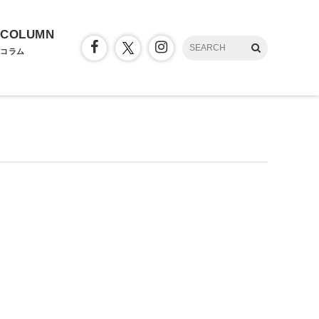
COLUMN
コラム