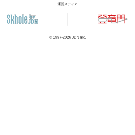
運営メディア
© 1997-2026
JDN Inc.