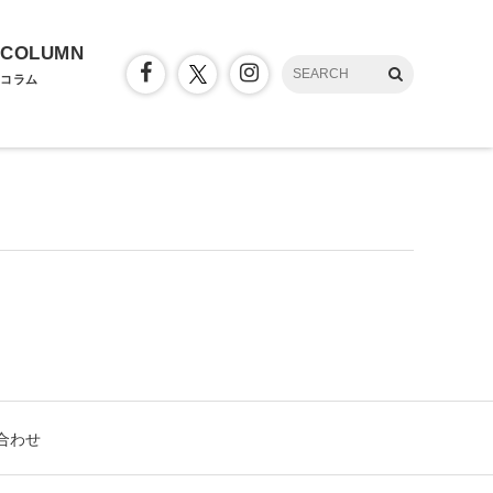
COLUMN
コラム
合わせ