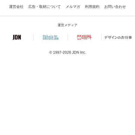
運営会社
広告・取材について
メルマガ
利用規約
お問い合わせ
運営メディア
© 1997-2026
JDN Inc.