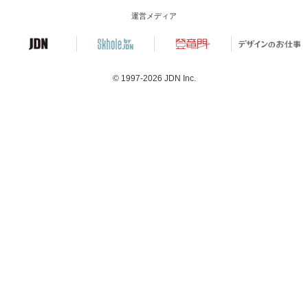
運営メディア
© 1997-2026
JDN Inc.