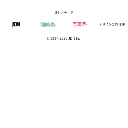
運営メディア
© 1997-2026
JDN Inc.