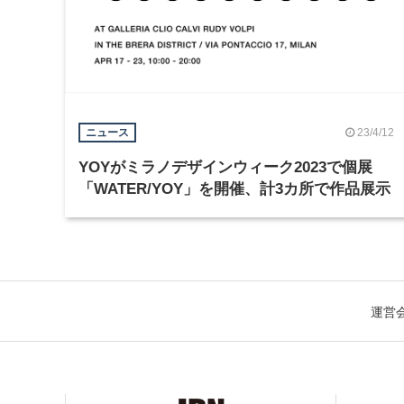
23/4/12
ニュース
YOYがミラノデザインウィーク2023で個展
「WATER/YOY」を開催、計3カ所で作品展示
運営