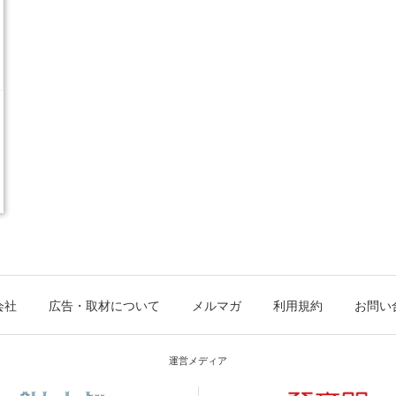
会社
広告・取材について
メルマガ
利用規約
お問い
運営メディア