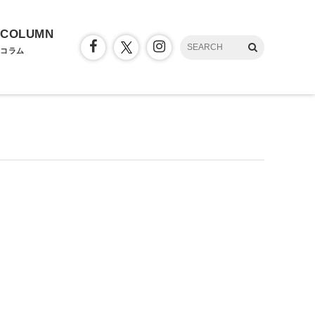
COLUMN
コラム