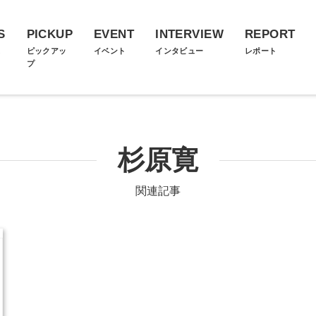
S
PICKUP
EVENT
INTERVIEW
REPORT
ス
ピックアッ
イベント
インタビュー
レポート
プ
杉原寛
関連記事