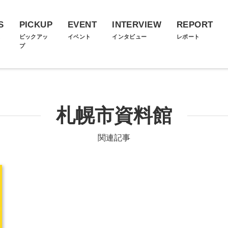
S
PICKUP
EVENT
INTERVIEW
REPORT
ス
ピックアッ
イベント
インタビュー
レポート
プ
札幌市資料館
関連記事