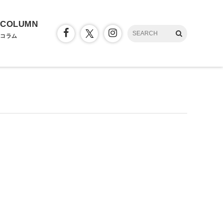
COLUMN
コラム