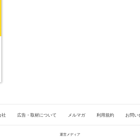
会社
広告・取材について
メルマガ
利用規約
お問い
運営メディア