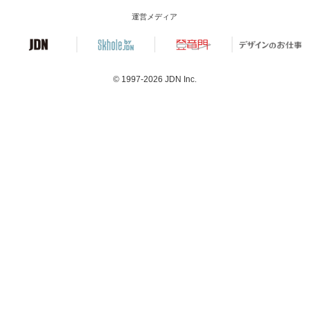
運営メディア
© 1997-2026
JDN Inc.