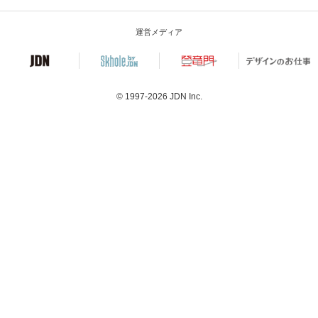
運営メディア
© 1997-2026
JDN Inc.