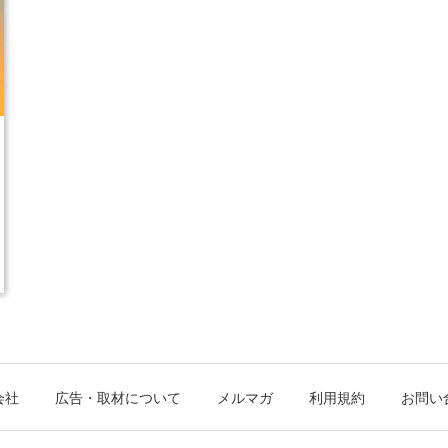
会社
広告・取材について
メルマガ
利用規約
お問い