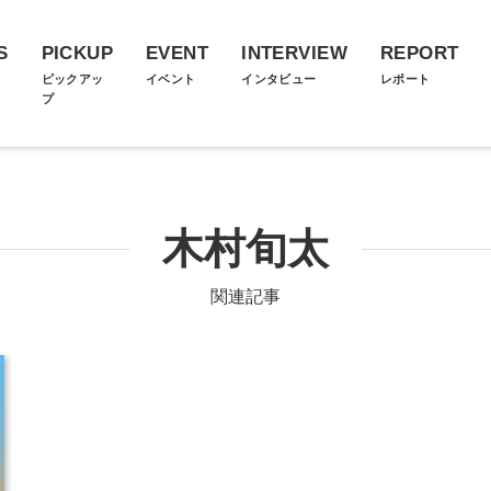
S
PICKUP
EVENT
INTERVIEW
REPORT
ス
ピックアッ
イベント
インタビュー
レポート
プ
木村旬太
関連記事