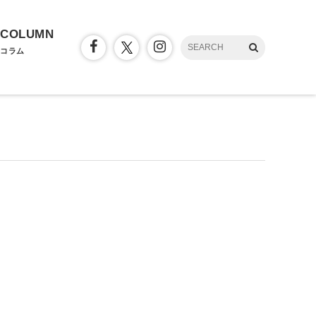
COLUMN
コラム