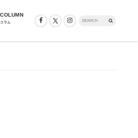
COLUMN
コラム