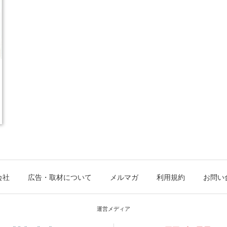
会社
広告・取材について
メルマガ
利用規約
お問い
運営メディア