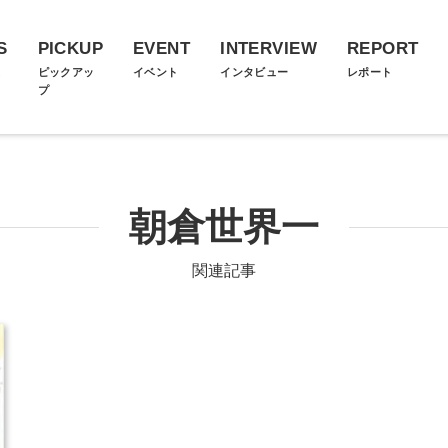
S
PICKUP
EVENT
INTERVIEW
REPORT
ス
ピックアッ
イベント
インタビュー
レポート
プ
朝倉世界一
関連記事