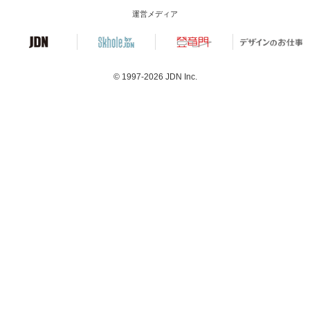
運営メディア
© 1997-2026
JDN Inc.