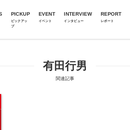
S
PICKUP
EVENT
INTERVIEW
REPORT
ス
ピックアッ
イベント
インタビュー
レポート
プ
有田行男
関連記事