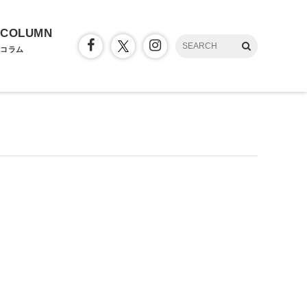
COLUMN
コラム