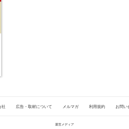
会社
広告・取材について
メルマガ
利用規約
お問い
運営メディア