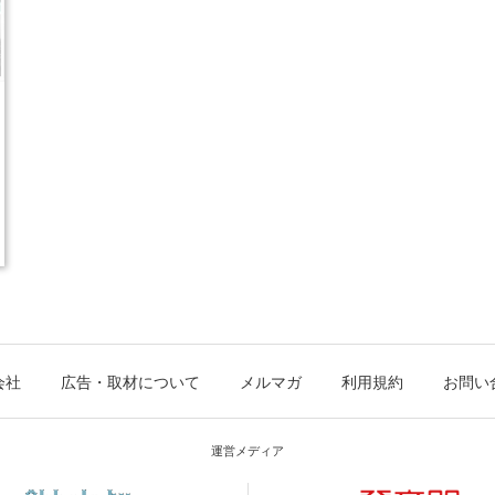
会社
広告・取材について
メルマガ
利用規約
お問い
運営メディア