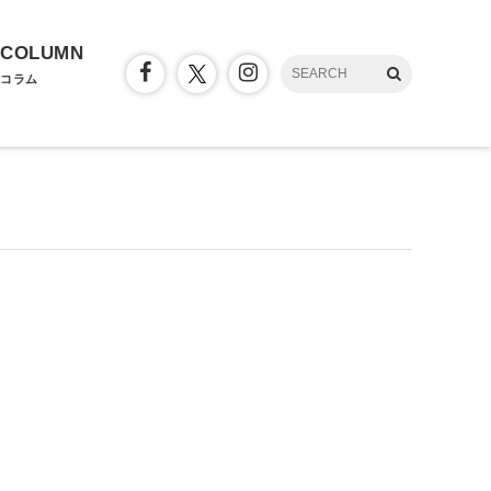
COLUMN
コラム