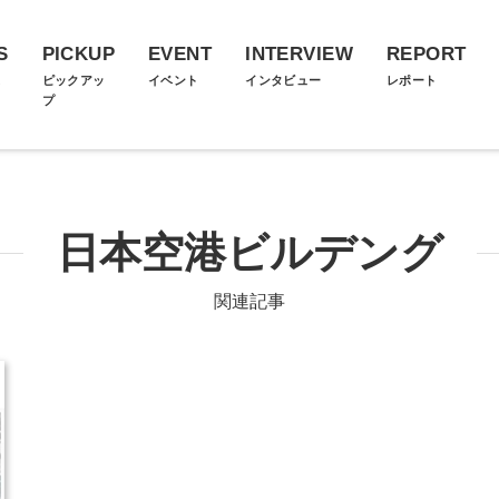
S
PICKUP
EVENT
INTERVIEW
REPORT
ス
ピックアッ
イベント
インタビュー
レポート
プ
日本空港ビルデング
関連記事