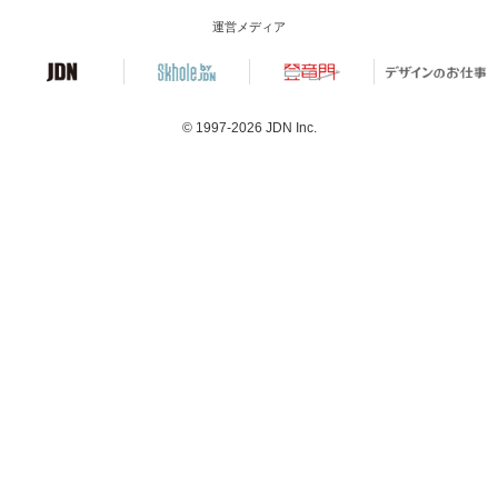
運営メディア
© 1997-2026
JDN Inc.