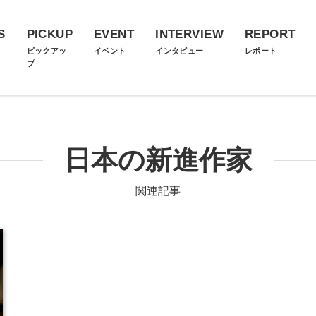
S
PICKUP
EVENT
INTERVIEW
REPORT
ス
ピックアッ
イベント
インタビュー
レポート
プ
日本の新進作家
関連記事