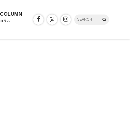
COLUMN
コラム