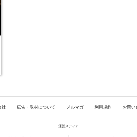
会社
広告・取材について
メルマガ
利用規約
お問い
運営メディア