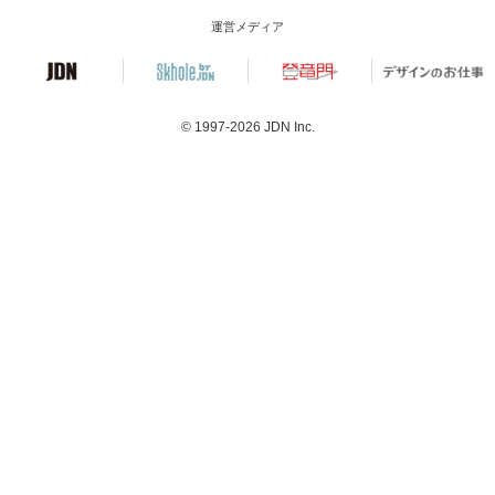
運営メディア
© 1997-2026
JDN Inc.