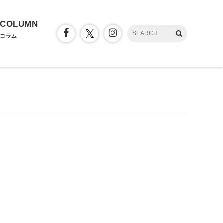
COLUMN
コラム