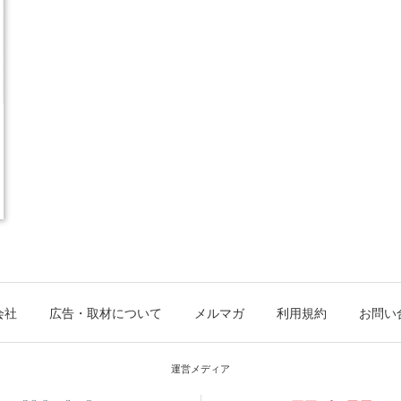
会社
広告・取材について
メルマガ
利用規約
お問い
運営メディア