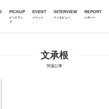
S
PICKUP
EVENT
INTERVIEW
REPORT
ス
ピックアッ
イベント
インタビュー
レポート
プ
文承根
関連記事