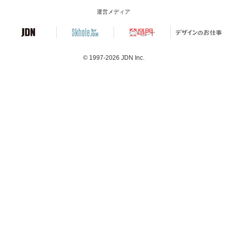
運営メディア
© 1997-2026
JDN Inc.