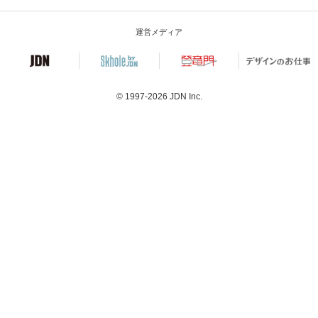
運営メディア
© 1997-2026
JDN Inc.