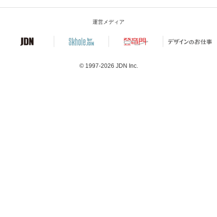
運営メディア
© 1997-2026
JDN Inc.