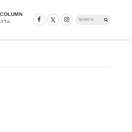
COLUMN
コラム