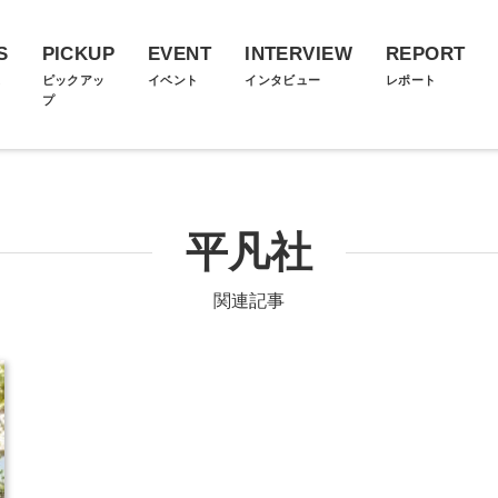
S
PICKUP
EVENT
INTERVIEW
REPORT
ス
ピックアッ
イベント
インタビュー
レポート
プ
平凡社
関連記事