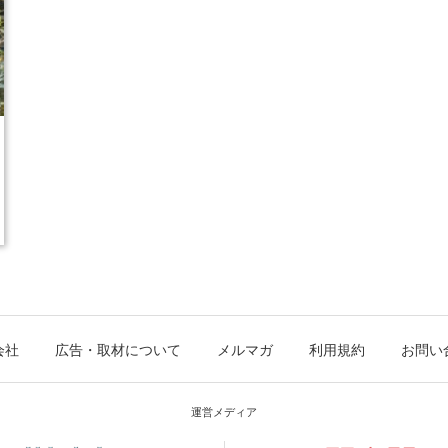
会社
広告・取材について
メルマガ
利用規約
お問い
運営メディア