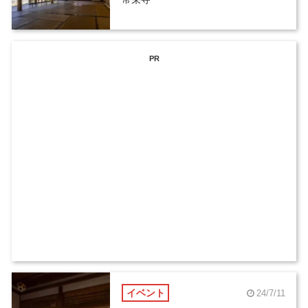
PR
イベント
24/7/11