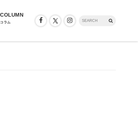
COLUMN
コラム