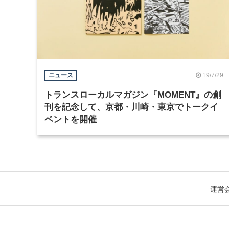
19/7/29
ニュース
トランスローカルマガジン『MOMENT』の創
刊を記念して、京都・川崎・東京でトークイ
ベントを開催
運営