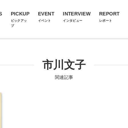
S
PICKUP
EVENT
INTERVIEW
REPORT
ス
ピックアッ
イベント
インタビュー
レポート
プ
市川文子
関連記事