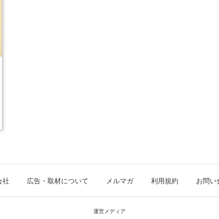
会社
広告・取材について
メルマガ
利用規約
お問い
運営メディア