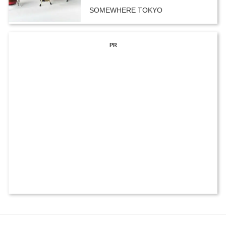
SOMEWHERE TOKYO
PR