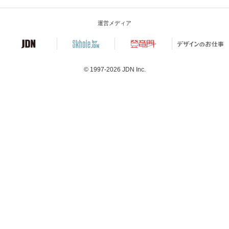
運営メディア
© 1997-2026
JDN Inc.