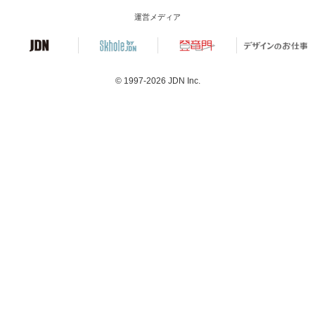
運営メディア
© 1997-2026
JDN Inc.