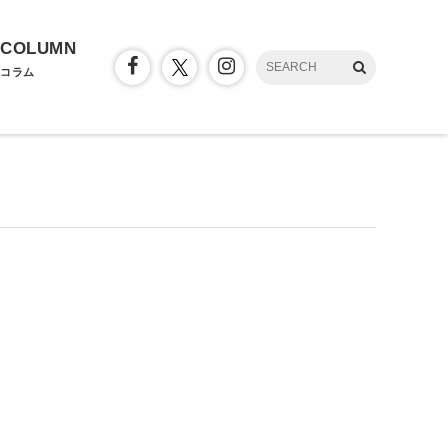
COLUMN
コラム