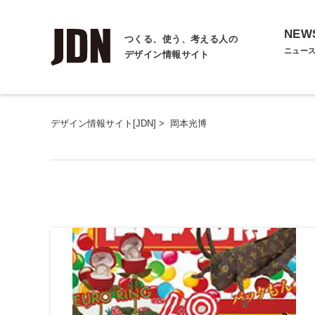
NEW
つくる、使う、考える人の
ニュー
デザイン情報サイト
デザイン情報サイト[JDN]
>
岡本光博