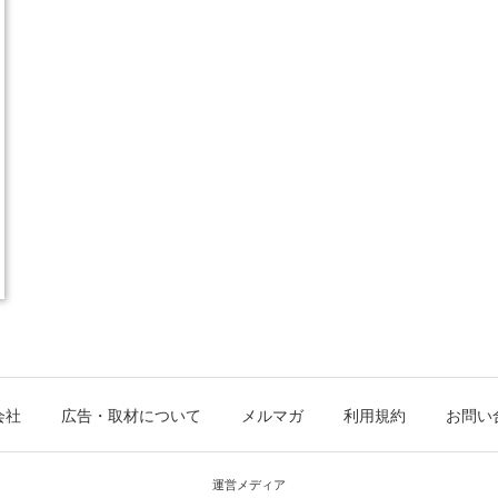
会社
広告・取材について
メルマガ
利用規約
お問い
運営メディア