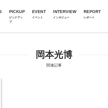
S
PICKUP
EVENT
INTERVIEW
REPORT
ス
ピックアッ
イベント
インタビュー
レポート
プ
岡本光博
関連記事