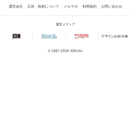
運営会社
広告・取材について
メルマガ
利用規約
お問い合わせ
運営メディア
© 1997-2026
JDN Inc.