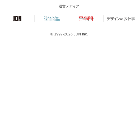
運営メディア
© 1997-2026
JDN Inc.