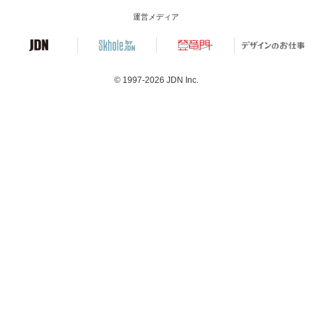
運営メディア
© 1997-2026
JDN Inc.