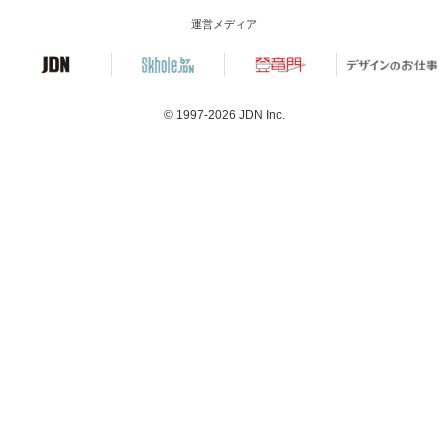
運営メディア
© 1997-2026
JDN Inc.