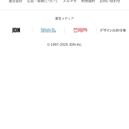
運営会社
広告・取材について
メルマガ
利用規約
お問い合わせ
運営メディア
© 1997-2026
JDN Inc.