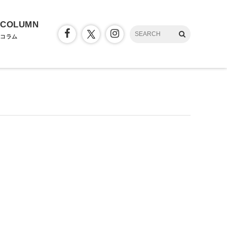
COLUMN
コラム