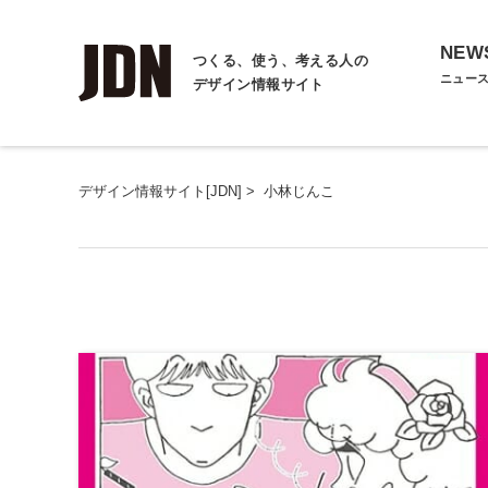
NEW
つくる、使う、考える人の
ニュー
デザイン情報サイト
デザイン情報サイト[JDN]
>
小林じんこ