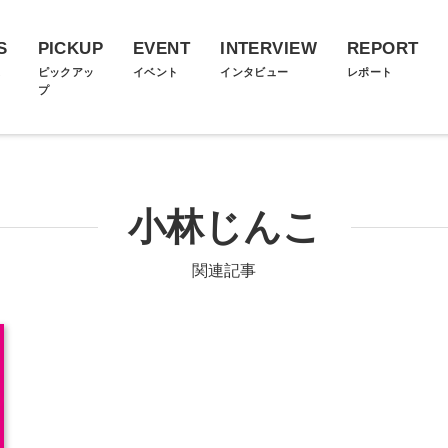
S
PICKUP
EVENT
INTERVIEW
REPORT
ス
ピックアッ
イベント
インタビュー
レポート
プ
小林じんこ
関連記事