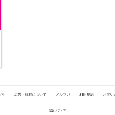
会社
広告・取材について
メルマガ
利用規約
お問い
運営メディア