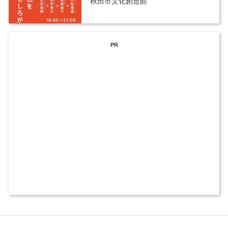
秋田市文化創造館
PR