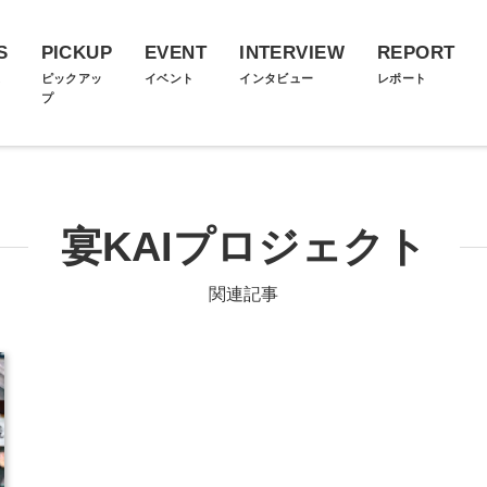
S
PICKUP
EVENT
INTERVIEW
REPORT
ス
ピックアッ
イベント
インタビュー
レポート
プ
宴KAIプロジェクト
関連記事