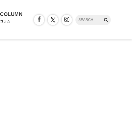
COLUMN
コラム