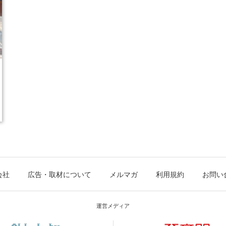
会社
広告・取材について
メルマガ
利用規約
お問い
運営メディア