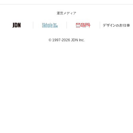
運営メディア
© 1997-2026
JDN Inc.