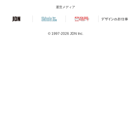
運営メディア
© 1997-2026
JDN Inc.