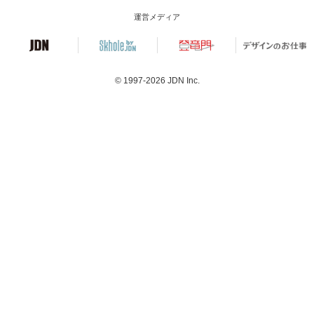
運営メディア
© 1997-2026
JDN Inc.