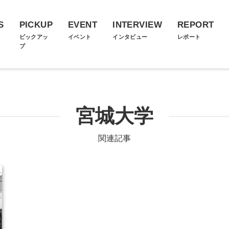
S
PICKUP
EVENT
INTERVIEW
REPORT
ス
ピックアッ
イベント
インタビュー
レポート
プ
宮城大学
関連記事