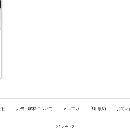
会社
広告・取材について
メルマガ
利用規約
お問い
運営メディア