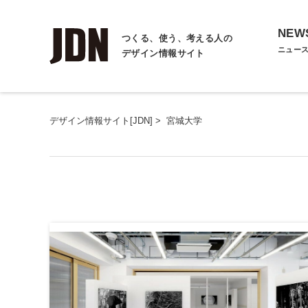
NEW
つくる、使う、考える人の
ニュー
デザイン情報サイト
デザイン情報サイト[JDN]
>
宮城大学