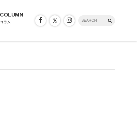
COLUMN
コラム