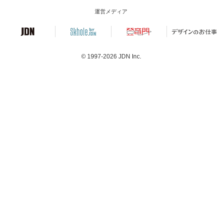
運営メディア
© 1997-2026
JDN Inc.