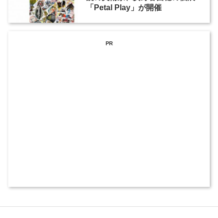
「Petal Play」が開催
PR