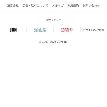
運営会社
広告・取材について
メルマガ
利用規約
お問い合わせ
運営メディア
© 1997-2026
JDN Inc.