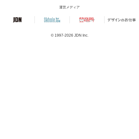
運営メディア
© 1997-2026
JDN Inc.