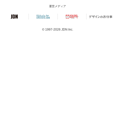
運営メディア
© 1997-2026
JDN Inc.